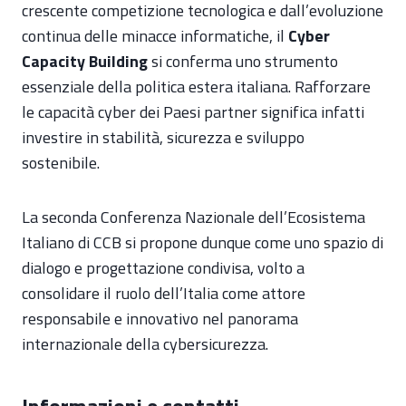
crescente competizione tecnologica e dall’evoluzione
continua delle minacce informatiche, il
Cyber
Capacity Building
si conferma uno strumento
essenziale della politica estera italiana. Rafforzare
le capacità cyber dei Paesi partner significa infatti
investire in stabilità, sicurezza e sviluppo
sostenibile.
La seconda Conferenza Nazionale dell’Ecosistema
Italiano di CCB si propone dunque come uno spazio di
dialogo e progettazione condivisa, volto a
consolidare il ruolo dell’Italia come attore
responsabile e innovativo nel panorama
internazionale della cybersicurezza.
Informazioni e contatti