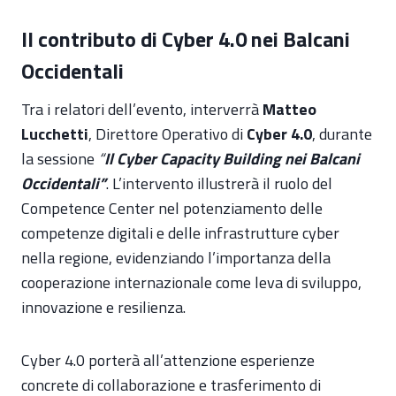
Il contributo di Cyber 4.0 nei Balcani
Occidentali
Tra i relatori dell’evento, interverrà
Matteo
Lucchetti
, Direttore Operativo di
Cyber 4.0
, durante
la sessione
“
Il Cyber Capacity Building nei Balcani
Occidentali”
. L’intervento illustrerà il ruolo del
Competence Center nel potenziamento delle
competenze digitali e delle infrastrutture cyber
nella regione, evidenziando l’importanza della
cooperazione internazionale come leva di sviluppo,
innovazione e resilienza.
Cyber 4.0 porterà all’attenzione esperienze
concrete di collaborazione e trasferimento di