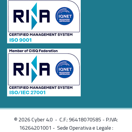
© 2026 Cyber 4.0 - C.F.: 96418070585 - P.IVA:
16264201001 - Sede Operativa e Legale :