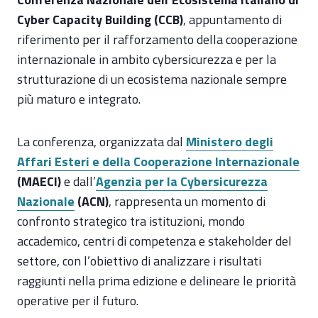
Cyber Capacity Building (CCB)
, appuntamento di
riferimento per il rafforzamento della cooperazione
internazionale in ambito cybersicurezza e per la
strutturazione di un ecosistema nazionale sempre
più maturo e integrato.
La conferenza, organizzata dal
Ministero degli
Affari Esteri e della Cooperazione Internazionale
(MAECI)
e dall’
Agenzia per la Cybersicurezza
Nazionale
(ACN)
, rappresenta un momento di
confronto strategico tra istituzioni, mondo
accademico, centri di competenza e stakeholder del
settore, con l’obiettivo di analizzare i risultati
raggiunti nella prima edizione e delineare le priorità
operative per il futuro.