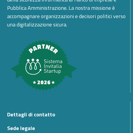
Pubblica Amministrazione. La nostra missione è
accompagnare organizzazioni e decisori politici verso
una digitalizzazione sicura.
Dettagli di contatto
Sede legale