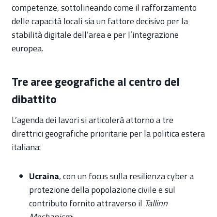
competenze, sottolineando come il rafforzamento
delle capacità locali sia un fattore decisivo per la
stabilità digitale dell’area e per l’integrazione
europea.
Tre aree geografiche al centro del
dibattito
L’agenda dei lavori si articolerà attorno a tre
direttrici geografiche prioritarie per la politica estera
italiana:
Ucraina
, con un focus sulla resilienza cyber a
protezione della popolazione civile e sul
contributo fornito attraverso il
Tallinn
Mechanism
;