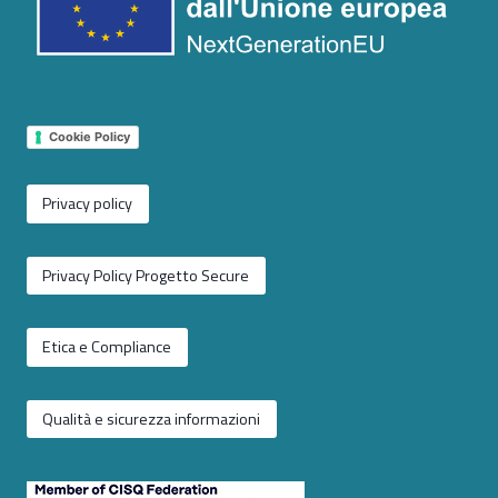
Cookie Policy
Privacy policy
Privacy Policy Progetto Secure
Etica e Compliance
Qualità e sicurezza informazioni