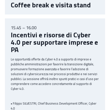
Coffee break e visita stand
15.45 – 16.00
Incentivi e risorse di Cyber
4.0 per supportare imprese e
PA
Le opportunità offerte da Cyber 4.0 a supporto di imprese e
pubbliche amministrazioni per favorire la transizione digitale,
promuovere formazione avanzata e favorire l’adozione di
soluzioni di cybersicurezza nei processi produttivi e nei servizi
pubblici. La sessione offrirà inoltre spunti pratici e casi d’uso per
comprendere come accedere concretamente al supporto di
Cyber 4.0.
• Filippo SILVESTRI, Chief Business Development Officer, Cyber
4.0