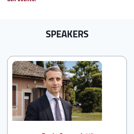
SPEAKERS