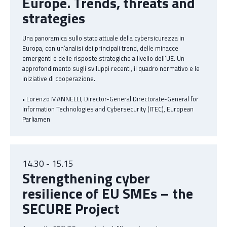
Europe. Trends, threats and
strategies
Una panoramica sullo stato attuale della cybersicurezza in
Europa, con un’analisi dei principali trend, delle minacce
emergenti e delle risposte strategiche a livello dell’UE. Un
approfondimento sugli sviluppi recenti, il quadro normativo e le
iniziative di cooperazione.
• Lorenzo MANNELLI, Director-General Directorate-General for
Information Technologies and Cybersecurity (ITEC), European
Parliamen
14.30 - 15.15
Strengthening cyber
resilience of EU SMEs – the
SECURE Project