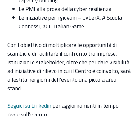
capacity building
Le PMI alla prova della cyber resilienza
Le iniziative per i giovani – CyberX, A Scuola
Connessi, ACL, Italian Game
Con l’obiettivo di moltiplicare le opportunità di
scambio e di facilitare il confronto tra imprese,
istituzioni e stakeholder, oltre che per dare visibilità
ad iniziative di rilievo in cui il Centro è coinvolto, sarà
allestita nei giorni dell’evento una piccola area
stand.
Seguici su Linkedin
per aggiornamenti in tempo
reale sull’evento.