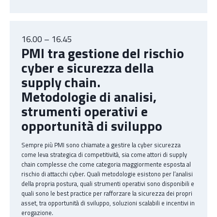
16.00 – 16.45
PMI tra gestione del rischio
cyber e sicurezza della
supply chain.
Metodologie di analisi,
strumenti operativi e
opportunità di sviluppo
Sempre più PMI sono chiamate a gestire la cyber sicurezza
come leva strategica di competitività, sia come attori di supply
chain complesse che come categoria maggiormente esposta al
rischio di attacchi cyber. Quali metodologie esistono per l’analisi
della propria postura, quali strumenti operativi sono disponibili e
quali sono le best practice per rafforzare la sicurezza dei propri
asset, tra opportunità di sviluppo, soluzioni scalabili e incentivi in
erogazione.