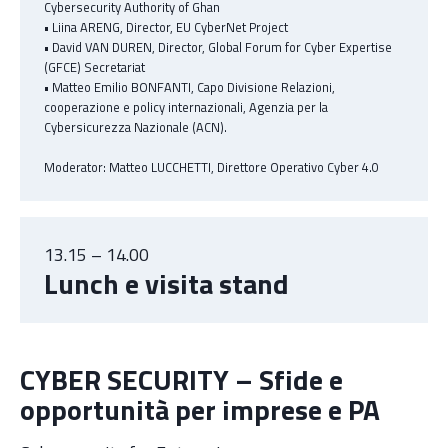
Cybersecurity Authority of Ghan
• Liina ARENG, Director, EU CyberNet Project
• David VAN DUREN, Director, Global Forum for Cyber Expertise
(GFCE) Secretariat
• Matteo Emilio BONFANTI, Capo Divisione Relazioni,
cooperazione e policy internazionali, Agenzia per la
Cybersicurezza Nazionale (ACN).
Moderator: Matteo LUCCHETTI, Direttore Operativo Cyber 4.0
13.15 – 14.00
Lunch e visita stand
CYBER SECURITY – Sfide e
opportunità per imprese e PA