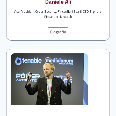
Daniele Alì
Vice President Cyber Security, Fincantieri Spa & CEO E-phors,
Fincantieri Nextech
Biografia