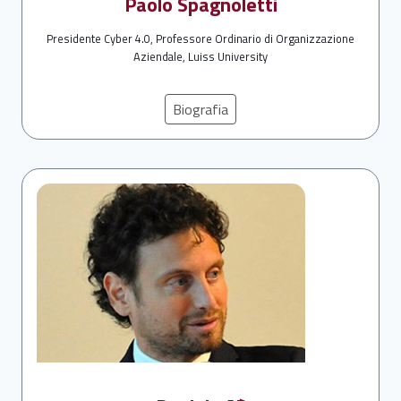
Paolo Spagnoletti
Presidente Cyber 4.0, Professore Ordinario di Organizzazione
Aziendale, Luiss University
Biografia