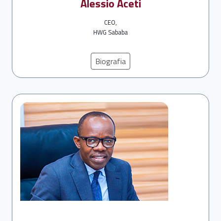
Alessio Aceti
CEO,
HWG Sababa
Biografia