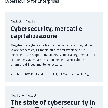
Cybersecurity for Enterprises
14.00 – 14.15
Cybersecurity, mercati e
capitalizzazione
Megatrend di cybersecurity in un mercato che cambia, i driver di
valore economico, gli impatti sulla capitalizzazione delle
imprese. Quale rapporto tra sicurezza, fiducia degli investitori e
competitività aziendale, tra gestione del rischio cyber e
dinamiche di investimento nel settore.
• Umberto ROSINI, Head of ICT Unit, CdP Venture Capital Sgr
14.15 – 14.30
The state of cybersecurity in