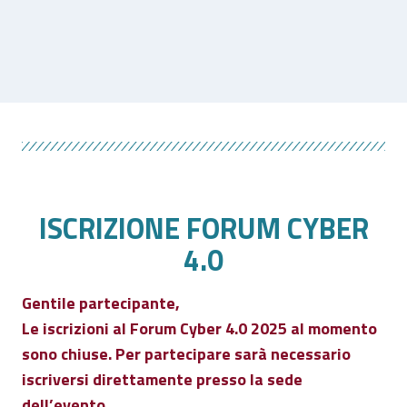
ISCRIZIONE FORUM CYBER
4.0
Gentile partecipante,
Le iscrizioni al Forum Cyber 4.0 2025 al momento
sono chiuse. Per partecipare sarà necessario
iscriversi direttamente presso la sede
dell’evento.