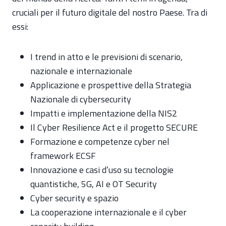
cruciali per il futuro digitale del nostro Paese. Tra di
essi:
I trend in atto e le previsioni di scenario,
nazionale e internazionale
Applicazione e prospettive della Strategia
Nazionale di cybersecurity
Impatti e implementazione della NIS2
Il Cyber Resilience Act e il progetto SECURE
Formazione e competenze cyber nel
framework ECSF
Innovazione e casi d’uso su tecnologie
quantistiche, 5G, AI e OT Security
Cyber security e spazio
La cooperazione internazionale e il cyber