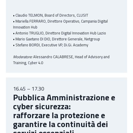
• Claudio TELMON, Board of Directors, CLUSIT
• Mariella FERRARO, Direttore Operativo, Campania Digital
Innovation Hub
• Antonio TRUGLIO, Direttore Digital Innovation Hub Lazio
• Mario Gaetano DI DIO, Direttore Generale, Netgroup
• Stefano BORDI, Executive VP, Di.Gi. Academy
Moderatore:
Alessandro CALABRESE, Head of Advisory and
Training, Cyber 4.0
16.45 – 17.30
Pubblica Amministrazione e
cyber sicurezza:
rafforzare la protezione e
garantire la continuità dei
servizi essenziali