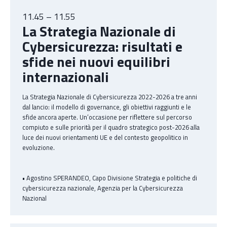
11.45 – 11.55
La Strategia Nazionale di
Cybersicurezza: risultati e
sfide nei nuovi equilibri
internazionali
La Strategia Nazionale di Cybersicurezza 2022-2026 a tre anni
dal lancio: il modello di governance, gli obiettivi raggiunti e le
sfide ancora aperte. Un’occasione per riflettere sul percorso
compiuto e sulle priorità per il quadro strategico post-2026 alla
luce dei nuovi orientamenti UE e del contesto geopolitico in
evoluzione.
• Agostino SPERANDEO, Capo Divisione Strategia e politiche di
cybersicurezza nazionale, Agenzia per la Cybersicurezza
Nazional