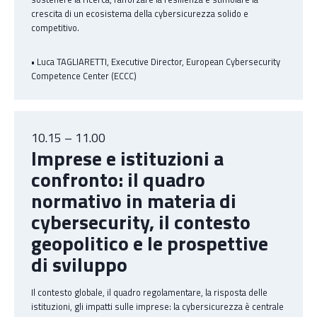
crescita di un ecosistema della cybersicurezza solido e
competitivo.
• Luca TAGLIARETTI, Executive Director, European Cybersecurity
Competence Center (ECCC)
10.15 – 11.00
Imprese e istituzioni a
confronto: il quadro
normativo in materia di
cybersecurity, il contesto
geopolitico e le prospettive
di sviluppo
Il contesto globale, il quadro regolamentare, la risposta delle
istituzioni, gli impatti sulle imprese: la cybersicurezza è centrale