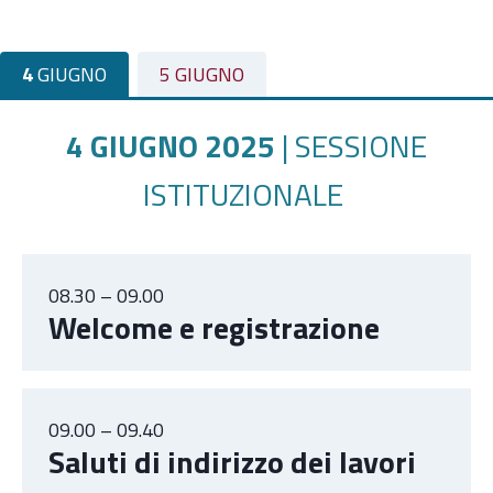
4
GIUGNO
5 GIUGNO
4 GIUGNO
2025
| SESSIONE
ISTITUZIONALE
08.30 – 09.00
Welcome e registrazione
09.00 – 09.40
Saluti di indirizzo dei lavori