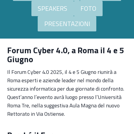
SPEAKERS
FOTO
PRESENTAZIONI
Forum Cyber 4.0, a Roma il 4 e 5
Giugno
Il Forum Cyber 4.0 2025, il 4 e 5 Giugno riunirà a
Roma esperti e aziende leader nel mondo della
sicurezza informatica per due giornate di confronto.
Quest’anno l’evento avrà luogo presso l’Università
Roma Tre, nella suggestiva Aula Magna del nuovo
Rettorato in Via Ostiense.