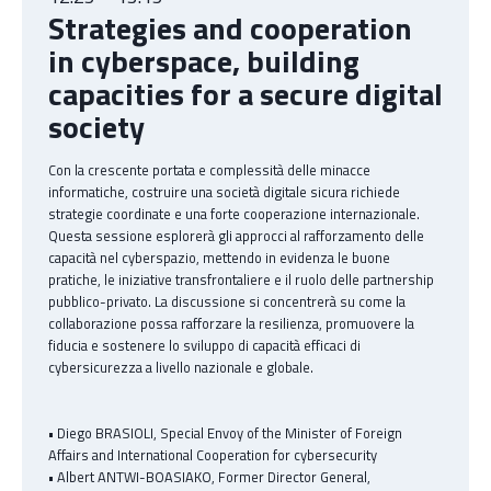
Strategies and cooperation
in cyberspace, building
capacities for a secure digital
society
Con la crescente portata e complessità delle minacce
informatiche, costruire una società digitale sicura richiede
strategie coordinate e una forte cooperazione internazionale.
Questa sessione esplorerà gli approcci al rafforzamento delle
capacità nel cyberspazio, mettendo in evidenza le buone
pratiche, le iniziative transfrontaliere e il ruolo delle partnership
pubblico-privato. La discussione si concentrerà su come la
collaborazione possa rafforzare la resilienza, promuovere la
fiducia e sostenere lo sviluppo di capacità efficaci di
cybersicurezza a livello nazionale e globale.
• Diego BRASIOLI, Special Envoy of the Minister of Foreign
Affairs and International Cooperation for cybersecurity
• Albert ANTWI-BOASIAKO, Former Director General,