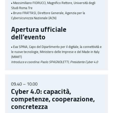
• Massimiliano FIORUCCI, Magnifico Rettore, Università degli
Studi Roma Tre
• Bruno FRATTASI, Direttore Generale, Agenzia per la
Cybersicurezza Nazionale (ACN)
Apertura ufficiale
dell’evento
• Eva SPINA, Capo del Dipartimento per il digitale, la connettività e
le nuove tecnologie, Ministero delle Imprese e del Made in Italy
(MIMIT)
Introduce e coordina: Paolo SPAGNOLETTI, Presidente Cyber 4.0
09.40 – 10.00
Cyber 4.0: capacità,
competenze, cooperazione,
concretezza