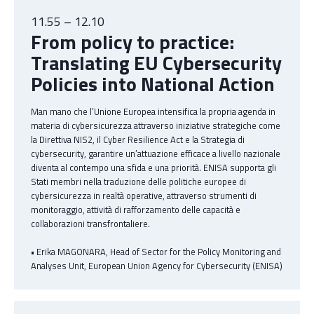
11.55 – 12.10
From policy to practice:
Translating EU Cybersecurity
Policies into National Action
Man mano che l’Unione Europea intensifica la propria agenda in
materia di cybersicurezza attraverso iniziative strategiche come
la Direttiva NIS2, il Cyber Resilience Act e la Strategia di
cybersecurity, garantire un’attuazione efficace a livello nazionale
diventa al contempo una sfida e una priorità. ENISA supporta gli
Stati membri nella traduzione delle politiche europee di
cybersicurezza in realtà operative, attraverso strumenti di
monitoraggio, attività di rafforzamento delle capacità e
collaborazioni transfrontaliere.
• Erika MAGONARA, Head of Sector for the Policy Monitoring and
Analyses Unit, European Union Agency for Cybersecurity (ENISA)