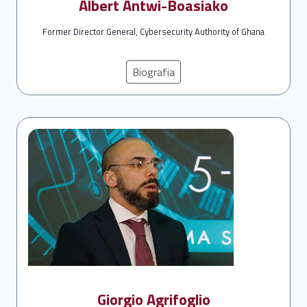
Albert Antwi-
Boasiako
Former Director General, Cybersecurity Authority of Ghana
Biografia
Giorgio Agrifoglio