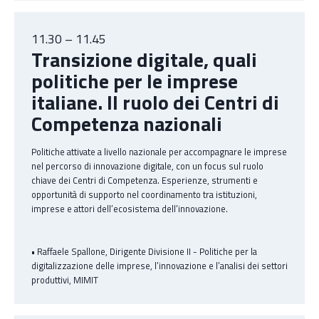
11.30 – 11.45
Transizione digitale, quali
politiche per le imprese
italiane. Il ruolo dei Centri di
Competenza nazionali
Politiche attivate a livello nazionale per accompagnare le imprese
nel percorso di innovazione digitale, con un focus sul ruolo
chiave dei Centri di Competenza. Esperienze, strumenti e
opportunità di supporto nel coordinamento tra istituzioni,
imprese e attori dell’ecosistema dell’innovazione.
• Raffaele Spallone, Dirigente Divisione II - Politiche per la
digitalizzazione delle imprese, l’innovazione e l’analisi dei settori
produttivi, MIMIT