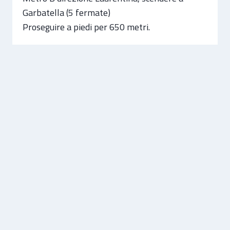
Garbatella (5 fermate)
Proseguire a piedi per 650 metri.