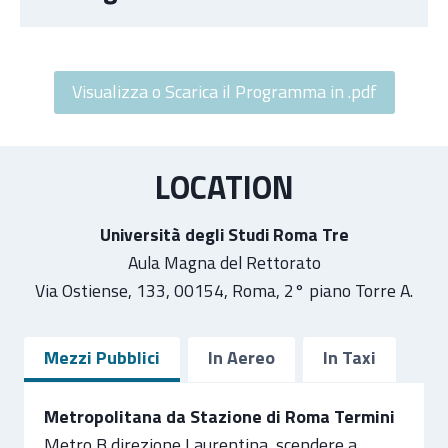
Visualizza o Scarica il Programma in .pdf
LOCATION
Università degli Studi Roma Tre
Aula Magna del Rettorato
Via Ostiense, 133, 00154, Roma, 2° piano Torre A.
Mezzi Pubblici
In Aereo
In Taxi
Metropolitana da Stazione di Roma Termini
Metro B direzione Laurentina, scendere a