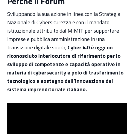
Perché il Forum
Sviluppando la sua azione in linea con la Strategia
Nazionale di Cybersicurezza e con il mandato
istituzionale attribuito dal MIMIT per supportare
imprese e pubblica amministrazione in una
transizione digitale sicura,
Cyber 4.0 è oggi un
riconosciuto interlocutore di riferimento per lo
sviluppo di competenze e capacità operative in
materia di cybersecurity e polo di trasferimento
tecnologico a sostegno dell’innovazione del
sistema imprenditoriale italiano.