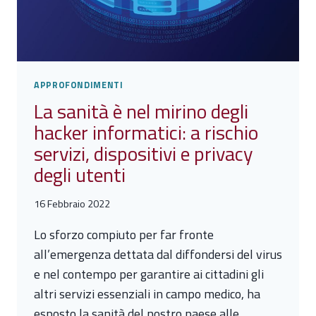
APPROFONDIMENTI
La sanità è nel mirino degli
hacker informatici: a rischio
servizi, dispositivi e privacy
degli utenti
16 Febbraio 2022
Lo sforzo compiuto per far fronte
all’emergenza dettata dal diffondersi del virus
e nel contempo per garantire ai cittadini gli
altri servizi essenziali in campo medico, ha
esposto la sanità del nostro paese alle