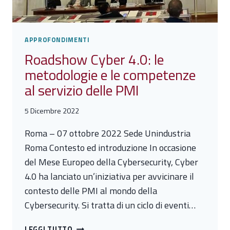
APPROFONDIMENTI
Roadshow Cyber 4.0: le
metodologie e le competenze
al servizio delle PMI
5 Dicembre 2022
Roma – 07 ottobre 2022 Sede Unindustria
Roma Contesto ed introduzione In occasione
del Mese Europeo della Cybersecurity, Cyber
4.0 ha lanciato un’iniziativa per avvicinare il
contesto delle PMI al mondo della
Cybersecurity. Si tratta di un ciclo di eventi…
ROADSHOW
LEGGI TUTTO