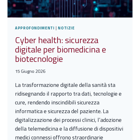
APPROFONDIMENTI
|
NOTIZIE
Cyber health: sicurezza
digitale per biomedicina e
biotecnologie
15 Giugno 2026
La trasformazione digitale della sanità sta
ridisegnando il rapporto tra dati, tecnologie e
cure, rendendo inscindibili sicurezza
informatica e sicurezza del paziente. La
digitalizzazione dei processi clinici, l’adozione
della telemedicina e la diffusione di dispositivi
medici connessi offrono straordinarie