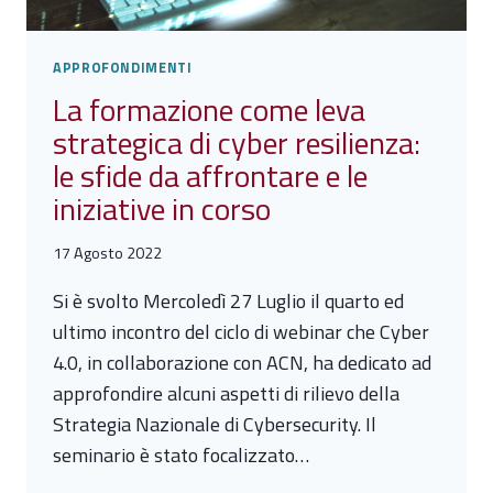
APPROFONDIMENTI
La formazione come leva
strategica di cyber resilienza:
le sfide da affrontare e le
iniziative in corso
17 Agosto 2022
Si è svolto Mercoledì 27 Luglio il quarto ed
ultimo incontro del ciclo di webinar che Cyber
4.0, in collaborazione con ACN, ha dedicato ad
approfondire alcuni aspetti di rilievo della
Strategia Nazionale di Cybersecurity. Il
seminario è stato focalizzato…