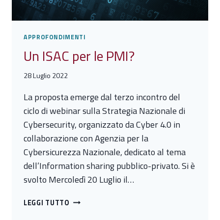
APPROFONDIMENTI
Un ISAC per le PMI?
28 Luglio 2022
La proposta emerge dal terzo incontro del
ciclo di webinar sulla Strategia Nazionale di
Cybersecurity, organizzato da Cyber 4.0 in
collaborazione con Agenzia per la
Cybersicurezza Nazionale, dedicato al tema
dell’Information sharing pubblico-privato. Si è
svolto Mercoledì 20 Luglio il…
UN
LEGGI TUTTO
ISAC