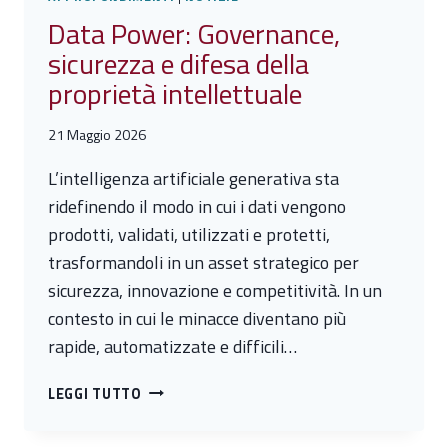
Data Power: Governance,
sicurezza e difesa della
proprietà intellettuale
21 Maggio 2026
L’intelligenza artificiale generativa sta
ridefinendo il modo in cui i dati vengono
prodotti, validati, utilizzati e protetti,
trasformandoli in un asset strategico per
sicurezza, innovazione e competitività. In un
contesto in cui le minacce diventano più
rapide, automatizzate e difficili…
DATA
LEGGI TUTTO
POWER:
GOVERNANCE,