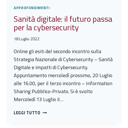
APPROFONDIMENTI
Sanità digitale: il futuro passa
per la cybersecurity
18 Luglio 2022
Online gli esiti del secondo incontro sulla
Strategia Nazionale di Cybersecurity – Sanità
Digitale e impatti di Cybersecurity.
Appuntamento mercoledì prossimo, 20 Luglio
alle 16.00, per il terzo incontro – Information
Sharing Pubblico-Privato. Si è svolto
Mercoledì 13 Luglio il…
SANITÀ
LEGGI TUTTO
DIGITALE:
IL