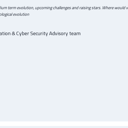
ium term evolution, upcoming challenges and raising stars. Where would we
logical evolution
ation & Cyber Security Advisory team