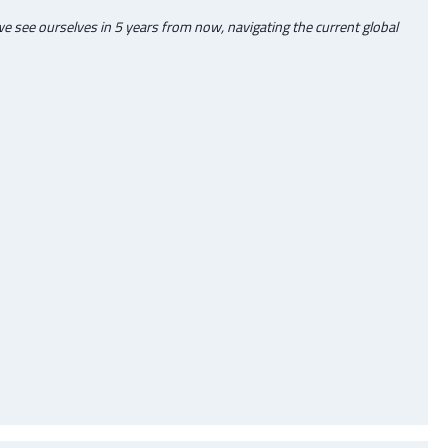
 see ourselves in 5 years from now, navigating the current global