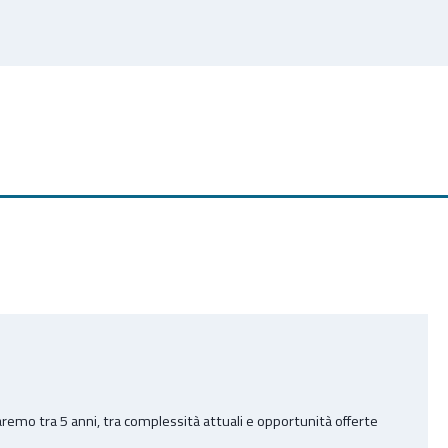
remo tra 5 anni, tra complessità attuali e opportunità offerte