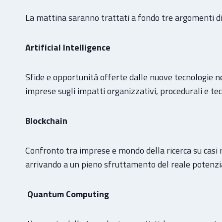
La mattina saranno trattati a fondo tre argomenti di
Artificial Intelligence
Sfide e opportunità offerte dalle nuove tecnologie n
imprese sugli impatti organizzativi, procedurali e tecn
Blockchain
Confronto tra imprese e mondo della ricerca su casi 
arrivando a un pieno sfruttamento del reale potenzia
Quantum Computing