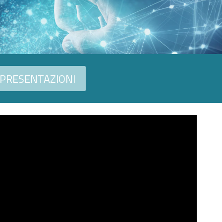
PRESENTAZIONI