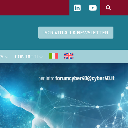
ISCRIVITI ALLA NEWSLETTER
WS
CONTATTI