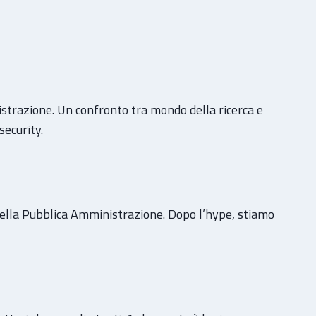
istrazione. Un confronto tra mondo della ricerca e
security.
 nella Pubblica Amministrazione. Dopo l’hype, stiamo