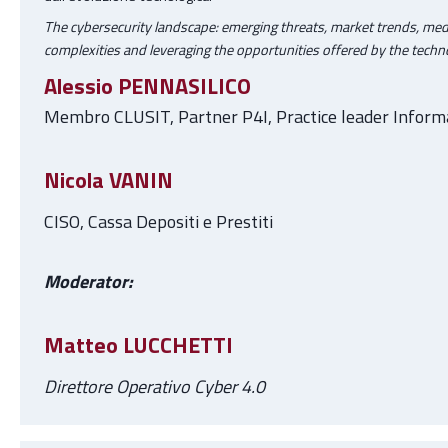
The cybersecurity landscape: emerging threats, market trends, med
complexities and leveraging the opportunities offered by the techno
Alessio PENNASILICO
Membro CLUSIT, Partner P4I, Practice leader Inform
Nicola VANIN
CISO, Cassa Depositi e Prestiti
Moderator:
Matteo LUCCHETTI
Direttore Operativo Cyber 4.0