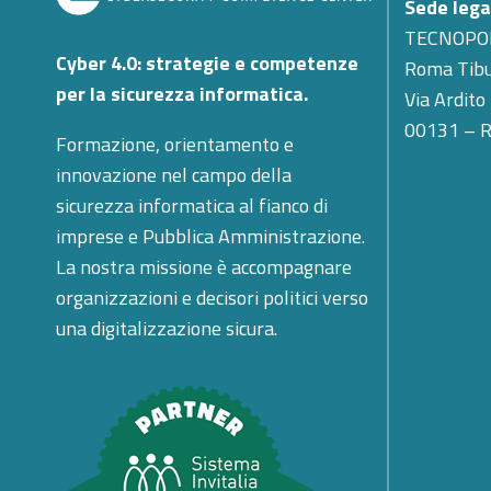
Sede lega
TECNOPO
Cyber 4.0: strategie e competenze
Roma Tibu
per la sicurezza informatica.
Via Ardito
00131 – 
Formazione, orientamento e
innovazione nel campo della
sicurezza informatica al fianco di
imprese e Pubblica Amministrazione.
La nostra missione è accompagnare
organizzazioni e decisori politici verso
una digitalizzazione sicura.