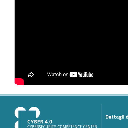
Dettagli 