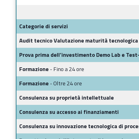
Categorie di servizi
Audit tecnico Valutazione maturità tecnologic
Prova prima dell’investimento Demo Lab e Test
Formazione
- Fino a 24 ore
Formazione
- Oltre 24 ore
Consulenza su proprietà intellettuale
Consulenza su accesso ai finanziamenti
Consulenza su innovazione tecnologica di proce