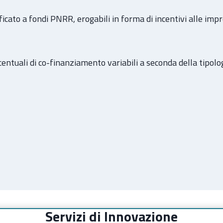
icato a fondi PNRR, erogabili in forma di incentivi alle impr
centuali di co-finanziamento variabili a seconda della tipolo
Servizi di Innovazione