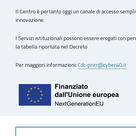
Il Centro è pertanto oggi un canale di accesso semplif
innovazione.
I Servizi istituzionali possono essere erogati con per
la tabella riportata nel Decreto
Per maggiori informazioni:
Cdc-pnrr@cyber40.it