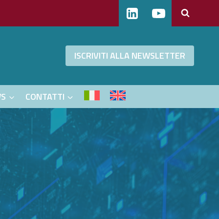
ISCRIVITI ALLA NEWSLETTER
WS
CONTATTI