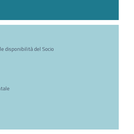
e disponibilità del Socio
ntale