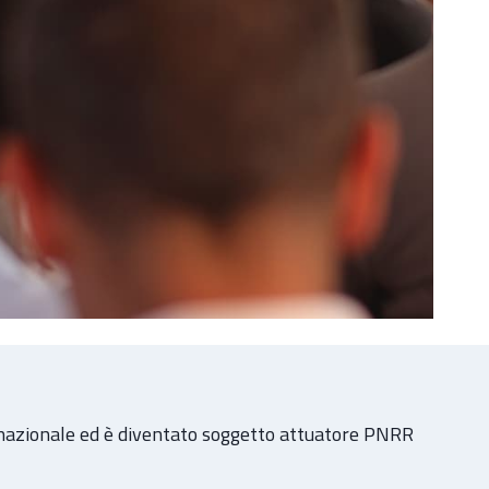
 nazionale ed è diventato soggetto attuatore PNRR