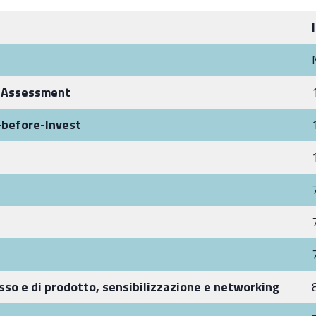
a Assessment
-before-Invest
sso e di prodotto, sensibilizzazione e networking