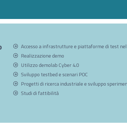
o
Accesso a infrastrutture e piattaforme di test nell
Realizzazione demo
Utilizzo demolab Cyber 4.0
Sviluppo testbed e scenari POC
Progetti di ricerca industriale e sviluppo sperime
Studi di fattibilità