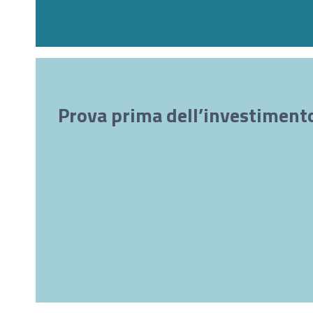
Prova prima dell’investiment