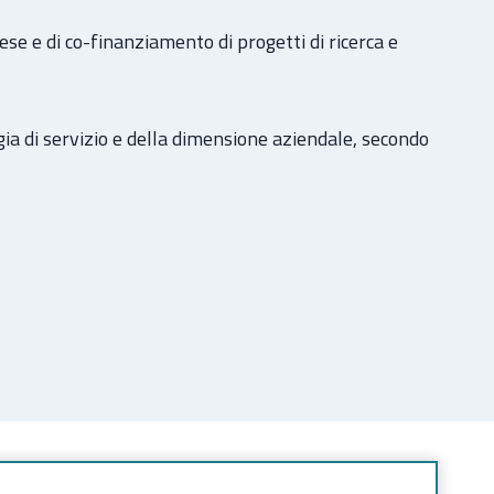
ese e di co-finanziamento di progetti di ricerca e
gia di servizio e della dimensione aziendale, secondo