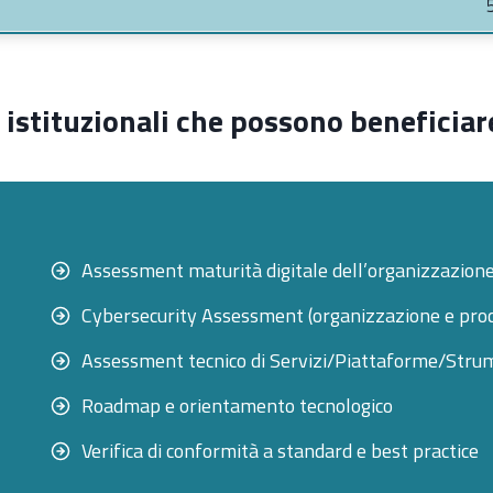
à istituzionali che possono beneficiar
Assessment maturità digitale dell’organizzazione 
Cybersecurity Assessment (organizzazione e proc
Assessment tecnico di Servizi/Piattaforme/Strum
Roadmap e orientamento tecnologico
Verifica di conformità a standard e best practice