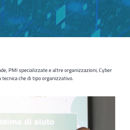
ende, PMI specializzate e altre organizzazioni, Cyber
a tecnica che di tipo organizzativo.