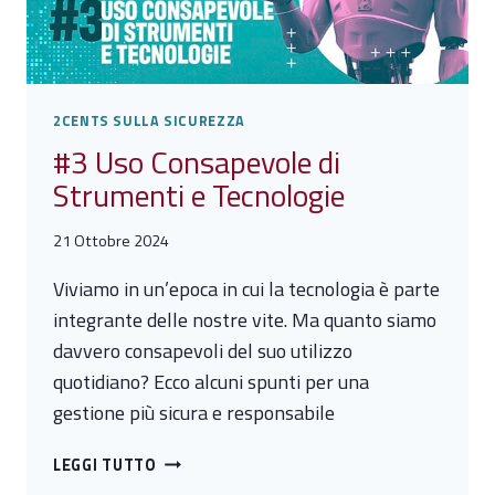
2CENTS SULLA SICUREZZA
#3 Uso Consapevole di
Strumenti e Tecnologie
21 Ottobre 2024
Viviamo in un’epoca in cui la tecnologia è parte
integrante delle nostre vite. Ma quanto siamo
davvero consapevoli del suo utilizzo
quotidiano? Ecco alcuni spunti per una
gestione più sicura e responsabile
#3
LEGGI TUTTO
USO