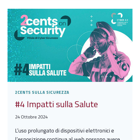
RIVOLGERSI
2CENTS SULLA SICUREZZA
#4 Impatti sulla Salute
24 Ottobre 2024
L’uso prolungato di dispositivi elettronici e
l’esposizione continua al web possono avere