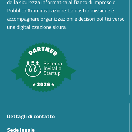
della sicurezza informatica al fianco di imprese e
Pubblica Amministrazione. La nostra missione è
accompagnare organizzazioni e decisori politici verso
una digitalizzazione sicura.
Dettagli di contatto
Sede legale