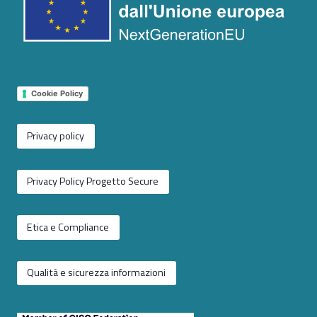
Cookie Policy
Privacy policy
Privacy Policy Progetto Secure
Etica e Compliance
Qualità e sicurezza informazioni