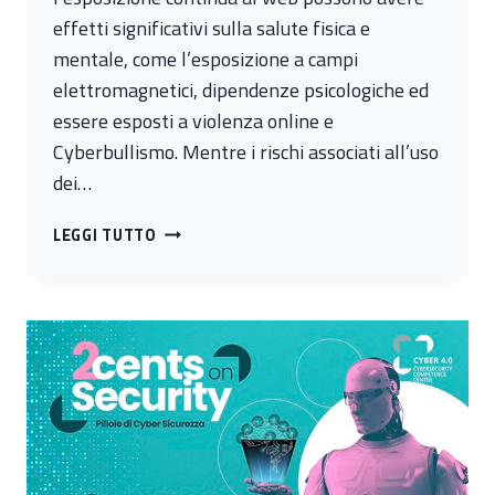
effetti significativi sulla salute fisica e
mentale, come l’esposizione a campi
elettromagnetici, dipendenze psicologiche ed
essere esposti a violenza online e
Cyberbullismo. Mentre i rischi associati all’uso
dei…
#4
LEGGI TUTTO
IMPATTI
SULLA
SALUTE