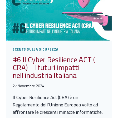
TEMPISTICHE
E
OBBLIGHI
2CENTS SULLA SICUREZZA
#6 Il Cyber Resilience ACT (
CRA) - I futuri impatti
nell’industria Italiana
27 Novembre 2024
Il Cyber Resilience Act (CRA) è un
Regolamento dell’Unione Europea volto ad
affrontare le crescenti minacce informatiche,