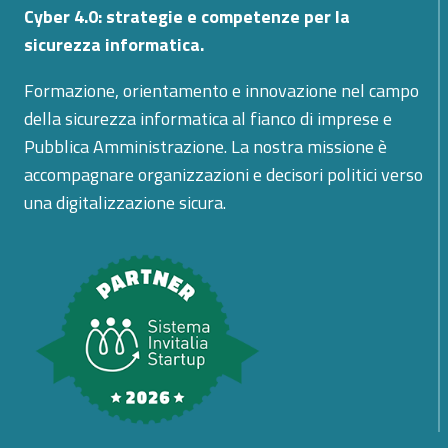
Cyber 4.0: strategie e competenze per la
sicurezza informatica.
Formazione, orientamento e innovazione nel campo
della sicurezza informatica al fianco di imprese e
Pubblica Amministrazione. La nostra missione è
accompagnare organizzazioni e decisori politici verso
una digitalizzazione sicura.