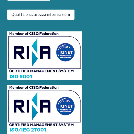
Qualità e sicurezza informazioni