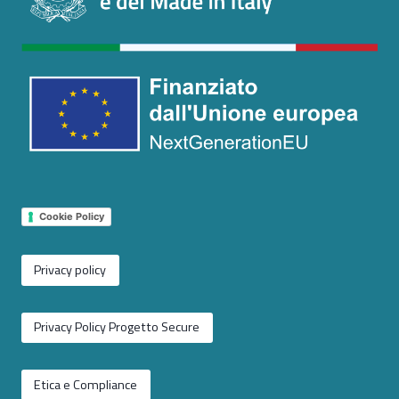
Cookie Policy
Privacy policy
Privacy Policy Progetto Secure
Etica e Compliance