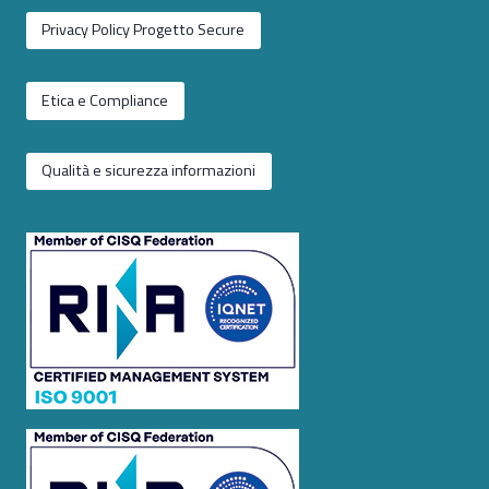
Privacy Policy Progetto Secure
Etica e Compliance
Qualità e sicurezza informazioni