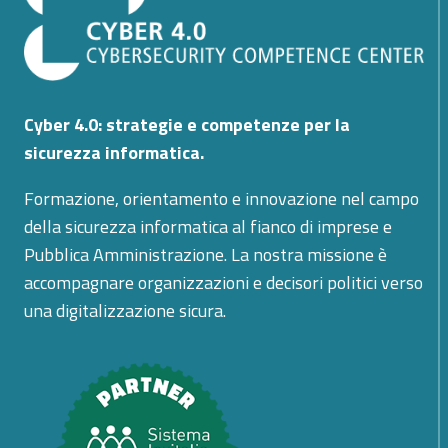
FONDI
DEL
DIGITAL
EUROPE
PROGRAMME
Cyber 4.0: strategie e competenze per la
sicurezza informatica.
Formazione, orientamento e innovazione nel campo
della sicurezza informatica al fianco di imprese e
Pubblica Amministrazione. La nostra missione è
accompagnare organizzazioni e decisori politici verso
una digitalizzazione sicura.