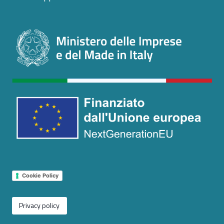
Cookie Policy
Privacy policy