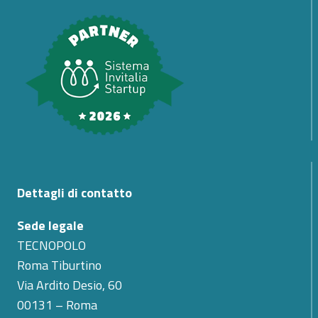
Dettagli di contatto
Sede legale
TECNOPOLO
Roma Tiburtino
Via Ardito Desio, 60
00131 – Roma