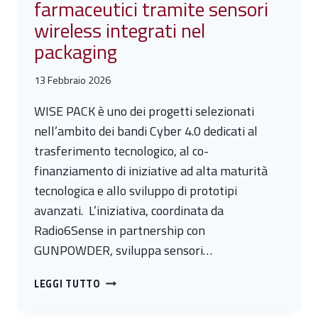
farmaceutici tramite sensori
wireless integrati nel
packaging
13 Febbraio 2026
WISE PACK è uno dei progetti selezionati
nell’ambito dei bandi Cyber 4.0 dedicati al
trasferimento tecnologico, al co-
finanziamento di iniziative ad alta maturità
tecnologica e allo sviluppo di prototipi
avanzati. L’iniziativa, coordinata da
Radio6Sense in partnership con
GUNPOWDER, sviluppa sensori…
PROGETTO
LEGGI TUTTO
WISE
PACK