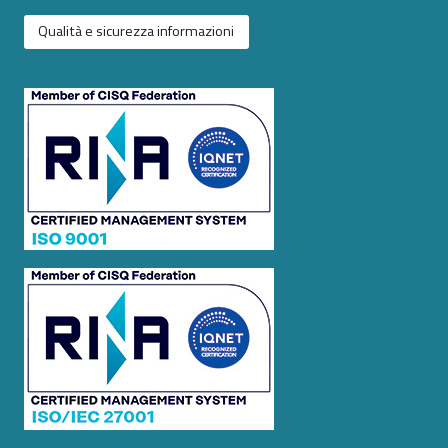
Qualità e sicurezza informazioni