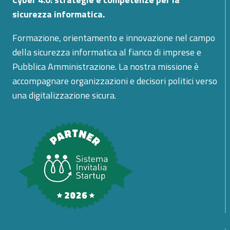
sicurezza informatica.
Formazione, orientamento e innovazione nel campo
della sicurezza informatica al fianco di imprese e
Pubblica Amministrazione. La nostra missione è
accompagnare organizzazioni e decisori politici verso
una digitalizzazione sicura.