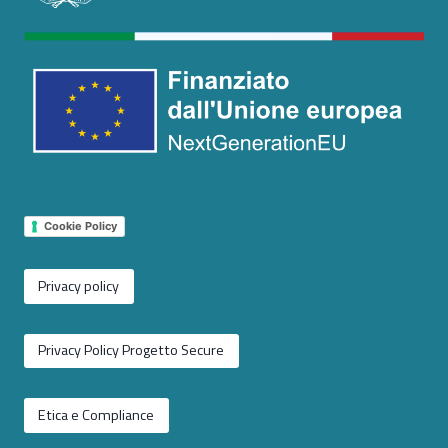
Cookie Policy
Privacy policy
Privacy Policy Progetto Secure
Etica e Compliance