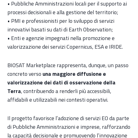
• Pubbliche Amministrazioni locali per il supporto ai
processi decisionali e alla gestione del territorio;
• PMI e professionisti per lo sviluppo di servizi
innovativi basati su dati di Earth Observation;
• Enti e agenzie impegnati nella promozione e
valorizzazione dei servizi Copernicus, ESA e IRIDE.
BIOSAT Marketplace rappresenta, dunque, un passo
concreto verso
una maggiore diffusione e
valorizzazione dei dati di osservazione della
Terra
, contribuendo a renderli più accessibili,
affidabili e utilizzabili nei contesti operativi.
Il progetto favorisce l’adozione di servizi EO da parte
di Pubbliche Amministrazioni e imprese, rafforzando
la capacità decisionale e promuovendo l’innovazione