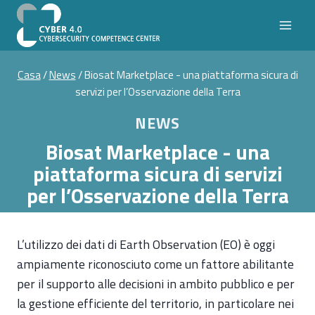
Salta
al
contenuto
Casa
/
News
/
Biosat Marketplace - una piattaforma sicura di
servizi per l’Osservazione della Terra
NEWS
Biosat Marketplace - una
piattaforma sicura di servizi
per l’Osservazione della Terra
L’utilizzo dei dati di Earth Observation (EO) è oggi
ampiamente riconosciuto come un fattore abilitante
per il supporto alle decisioni in ambito pubblico e per
la gestione efficiente del territorio, in particolare nei