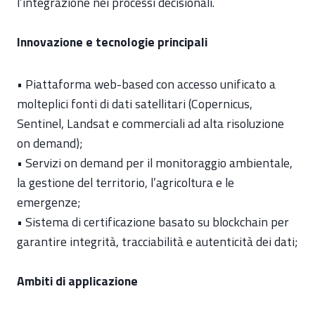
l’integrazione nei processi decisionali.
Innovazione e tecnologie principali
• Piattaforma web-based con accesso unificato a
molteplici fonti di dati satellitari (Copernicus,
Sentinel, Landsat e commerciali ad alta risoluzione
on demand);
• Servizi on demand per il monitoraggio ambientale,
la gestione del territorio, l’agricoltura e le
emergenze;
• Sistema di certificazione basato su blockchain per
garantire integrità, tracciabilità e autenticità dei dati;
Ambiti di applicazione