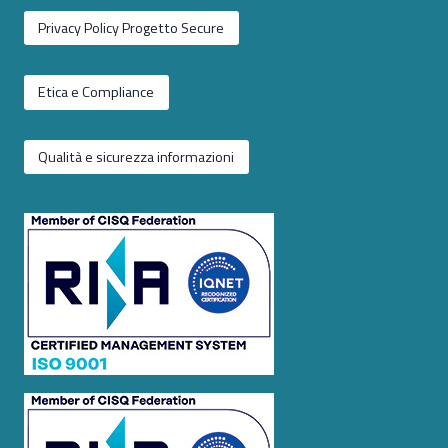
Privacy Policy Progetto Secure
Etica e Compliance
Qualità e sicurezza informazioni