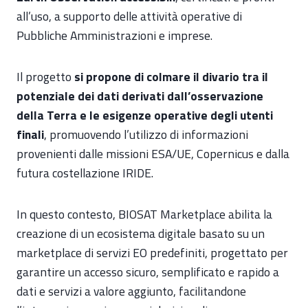
all’uso, a supporto delle attività operative di
Pubbliche Amministrazioni e imprese.
Il progetto
si propone di colmare il divario tra il
potenziale dei dati derivati dall’osservazione
della Terra e le esigenze operative degli utenti
finali
, promuovendo l’utilizzo di informazioni
provenienti dalle missioni ESA/UE, Copernicus e dalla
futura costellazione IRIDE.
In questo contesto, BIOSAT Marketplace abilita la
creazione di un ecosistema digitale basato su un
marketplace di servizi EO predefiniti, progettato per
garantire un accesso sicuro, semplificato e rapido a
dati e servizi a valore aggiunto, facilitandone