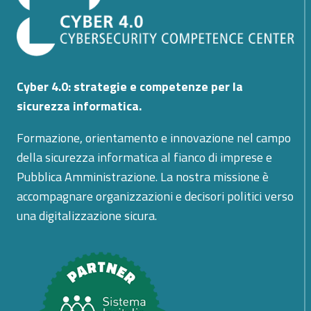
Cyber 4.0: strategie e competenze per la
sicurezza informatica.
Formazione, orientamento e innovazione nel campo
della sicurezza informatica al fianco di imprese e
Pubblica Amministrazione. La nostra missione è
accompagnare organizzazioni e decisori politici verso
una digitalizzazione sicura.