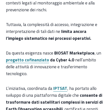
contesti legati al monitoraggio ambientale e alla
prevenzione dei rischi.
Tuttavia, la complessità di accesso, integrazione e
interpretazione di tali dati ne
limita ancora
l’impiego sistematico nei processi operativi.
Da questa esigenza nasce
BIOSAT Marketplace
, un
progetto cofinanziato
da Cyber 4.0
nell’ambito
delle attività di innovazione e trasferimento
tecnologico.
L’iniziativa, coordinata da
IPTSAT
, ha portato allo
sviluppo di una piattaforma digitale che
consente di
trasformare dati satellitari complessi in servizi di
Earth Observation accessibili
, certificati e pronti