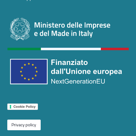
Cookie Policy
Privacy policy