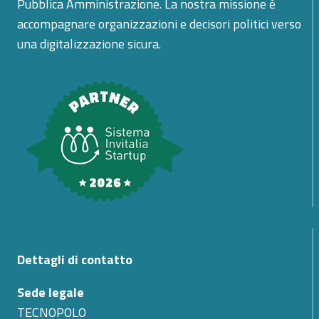
Pubblica Amministrazione. La nostra missione è
accompagnare organizzazioni e decisori politici verso
una digitalizzazione sicura.
Dettagli di contatto
Sede legale
TECNOPOLO