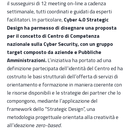
il susseguirsi di 12 meeting on-line a cadenza
settimanale, tutti coordinati e guidati da esperti
facilitatori. In particolare,
Cyber 4.0 Strategic
Design ha permesso di disegnare una proposta
per il concetto di Centro di Competenza
nazionale sulla Cyber Security, con un gruppo
target composto da aziende e Pubbliche
Amministrazioni.
L’iniziativa ha portato ad una
definizione partecipata dell’identità del Centro ed ha
costruito le basi strutturali dell’offerta di servizi di
orientamento e formazione in maniera coerente con
le risorse disponibili e le strategie dei partner che lo
compongono, mediante l’applicazione del
framework dello “Strategic Design”, una
metodologia progettuale orientata alla creatività e
all’ideazione
zero-based.