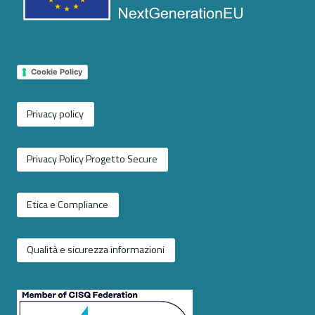
Cookie Policy
Privacy policy
Privacy Policy Progetto Secure
Etica e Compliance
Qualità e sicurezza informazioni