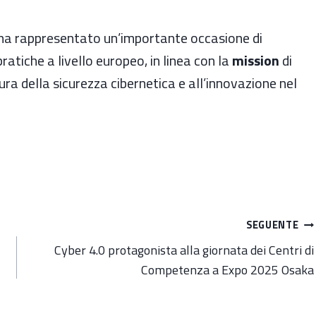
ha rappresentato un’importante occasione di
ratiche a livello europeo, in linea con la
mission
di
tura della sicurezza cibernetica e all’innovazione nel
SEGUENTE
Cyber 4.0 protagonista alla giornata dei Centri di
Competenza a Expo 2025 Osaka