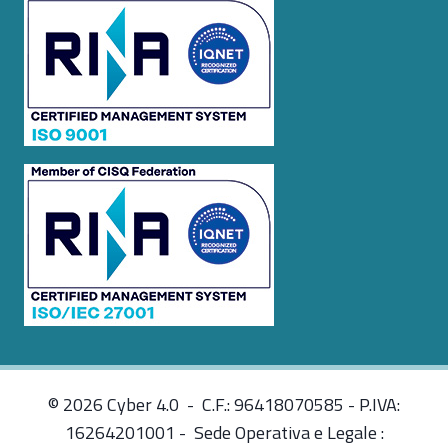
© 2026 Cyber 4.0 - C.F.: 96418070585 - P.IVA:
16264201001 - Sede Operativa e Legale :