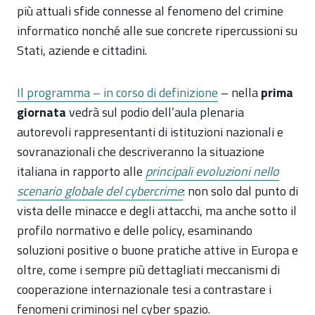
più attuali sfide connesse al fenomeno del crimine
informatico nonché alle sue concrete ripercussioni su
Stati, aziende e cittadini.
Il programma – in corso di definizione
– nella
prima
giornata
vedrà sul podio dell’aula plenaria
autorevoli rappresentanti di istituzioni nazionali e
sovranazionali che descriveranno la situazione
italiana in rapporto alle
principali evoluzioni nello
scenario globale del cybercrime
: non solo dal punto di
vista delle minacce e degli attacchi, ma anche sotto il
profilo normativo e delle policy, esaminando
soluzioni positive o buone pratiche attive in Europa e
oltre, come i sempre più dettagliati meccanismi di
cooperazione internazionale tesi a contrastare i
fenomeni criminosi nel cyber spazio.