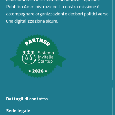
Pubblica Amministrazione. La nostra missione è
accompagnare organizzazioni e decisori politici verso
una digitalizzazione sicura.
Dettagli di contatto
Sede legale