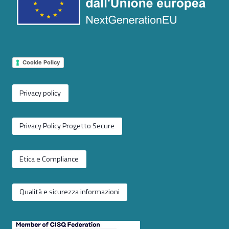
Cookie Policy
Privacy policy
Privacy Policy Progetto Secure
Etica e Compliance
Qualità e sicurezza informazioni