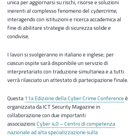
unica per aggiornarsi su rischi, risorse e soluzioni
inerenti al complesso fenomeno del
cybercrime
,
interagendo con istituzioni e ricerca accademica al
fine di abilitare strategie di sicurezza solide e
condivise.
I lavori si svolgeranno in italiano e inglese; per
ciascun ospite sarà disponibile un servizio di
interpretariato con traduzione simultanea e a tutti
verrà rilasciato un attestato di partecipazione finale.
Questa
11a Edizione della Cyber Crime Conference
è
organizzata da ICT Security Magazine in
collaborazione con due importanti
associazioni:
Cyber 4.0 – Centro di competenza
nazionale ad alta specializzazione sulla