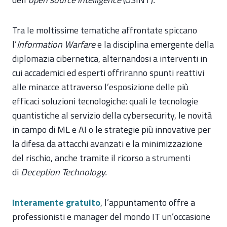
Tra le moltissime tematiche affrontate spiccano
l’
Information Warfare
e la disciplina emergente della
diplomazia cibernetica, alternandosi a interventi in
cui accademici ed esperti offriranno spunti reattivi
alle minacce attraverso l’esposizione delle più
efficaci soluzioni tecnologiche: quali le tecnologie
quantistiche al servizio della cybersecurity, le novità
in campo di ML e AI o le strategie più innovative per
la difesa da attacchi avanzati e la minimizzazione
del rischio, anche tramite il ricorso a strumenti
di
Deception Technology.
Interamente gratuito
, l’appuntamento offre a
professionisti e manager del mondo IT un’occasione