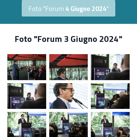
Foto "Forum
4 Giugno 2024
"
Foto "Forum 3 Giugno 2024
"