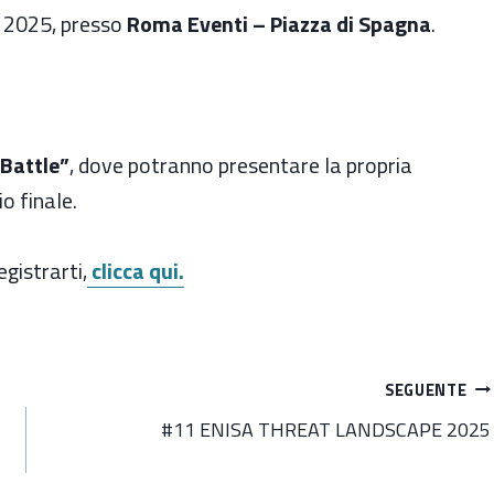
2025, presso
Roma Eventi – Piazza di Spagna
.
 Battle”
, dove potranno presentare la propria
o finale.
egistrarti,
clicca qui.
SEGUENTE
#11 ENISA THREAT LANDSCAPE 2025