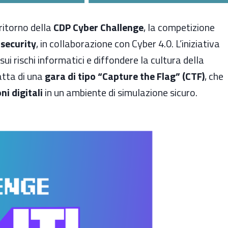
 ritorno della
CDP Cyber Challenge
, la competizione
security
, in collaborazione con Cyber 4.0. L’iniziativa
i rischi informatici e diffondere la cultura della
ratta di una
gara di tipo “Capture the Flag” (CTF)
, che
ni digitali
in un ambiente di simulazione sicuro.