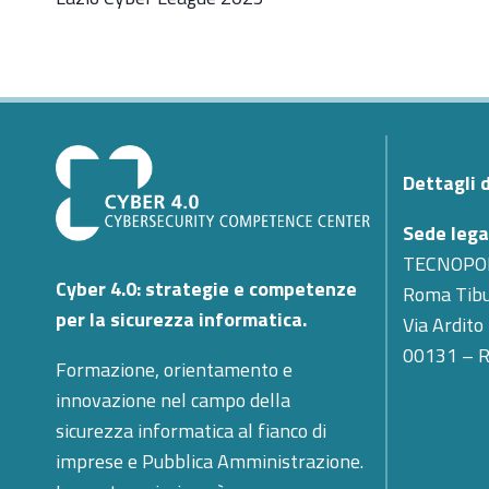
Dettagli 
Sede lega
TECNOPO
Cyber 4.0: strategie e competenze
Roma Tibu
per la sicurezza informatica.
Via Ardito
00131 – 
Formazione, orientamento e
innovazione nel campo della
sicurezza informatica al fianco di
imprese e Pubblica Amministrazione.