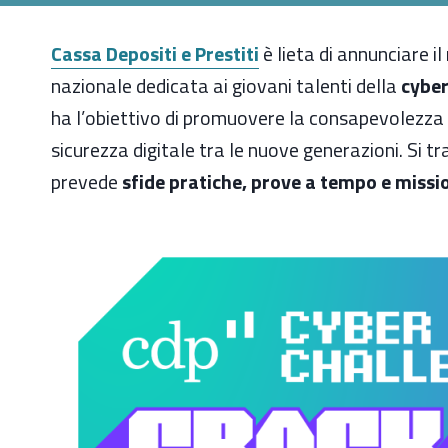
Cassa Depositi e Prestiti
è lieta di annunciare il
nazionale dedicata ai giovani talenti della
cyber
ha l’obiettivo di promuovere la consapevolezza su
sicurezza digitale tra le nuove generazioni. Si t
prevede
sfide pratiche, prove a tempo e missio