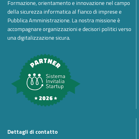
Formazione, orientamento e innovazione nel campo
della sicurezza informatica al fianco di imprese e
Pubblica Amministrazione. La nostra missione è
accompagnare organizzazioni e decisori politici verso
una digitalizzazione sicura.
Dettagli di contatto