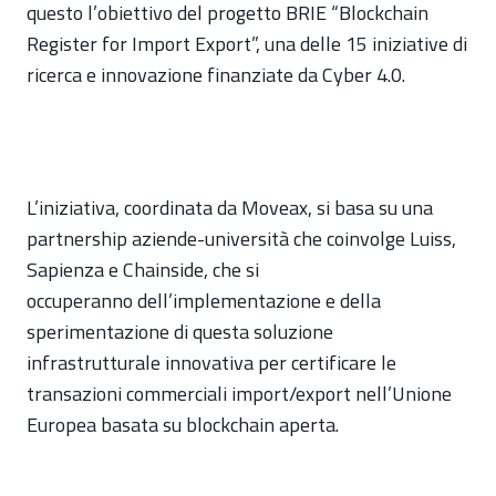
questo l’obiettivo del progetto BRIE “Blockchain
Register for Import Export”, una delle 15 iniziative di
ricerca e innovazione finanziate da Cyber 4.0.
L’iniziativa, coordinata da Moveax, si basa su una
partnership aziende-università che coinvolge Luiss,
Sapienza e Chainside, che si
occuperanno dell’implementazione e della
sperimentazione di questa soluzione
infrastrutturale innovativa per certificare le
transazioni commerciali import/export nell’Unione
Europea basata su blockchain aperta.