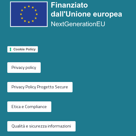
Cookie Policy
Privacy policy
Privacy Policy Progetto Secure
Etica e Compliance
Qualità e sicurezza informazioni