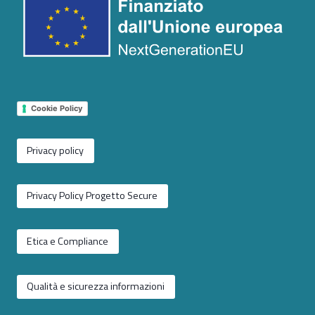
Cookie Policy
Privacy policy
Privacy Policy Progetto Secure
Etica e Compliance
Qualità e sicurezza informazioni