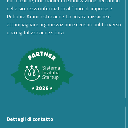
Formazione, orientamento e innovazione nel campo
della sicurezza informatica al fianco di imprese e
Pubblica Amministrazione. La nostra missione è
accompagnare organizzazioni e decisori politici verso
una digitalizzazione sicura.
Dettagli di contatto