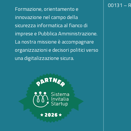
00131 – 
Formazione, orientamento e
innovazione nel campo della
sicurezza informatica al fianco di
imprese e Pubblica Amministrazione.
La nostra missione è accompagnare
organizzazioni e decisori politici verso
una digitalizzazione sicura.