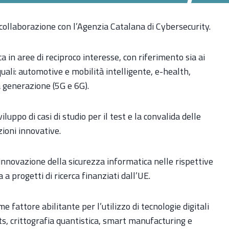
 collaborazione con l’Agenzia Catalana di Cybersecurity.
a in aree di reciproco interesse, con riferimento sia ai
 quali: automotive e mobilità intelligente, e-health,
 generazione (5G e 6G).
viluppo di casi di studio per il test e la convalida delle
zioni innovative.
nnovazione della sicurezza informatica nelle rispettive
a progetti di ricerca finanziati dall’UE.
 fattore abilitante per l’utilizzo di tecnologie digitali
ts, crittografia quantistica, smart manufacturing e