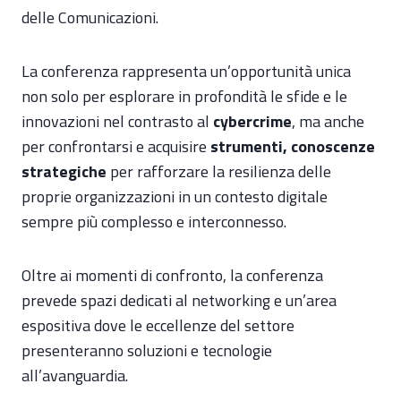
delle Comunicazioni.
La conferenza rappresenta un’opportunità unica
non solo per esplorare in profondità le sfide e le
innovazioni nel contrasto al
cybercrime
, ma anche
per confrontarsi e acquisire
strumenti, conoscenze
strategiche
per rafforzare la resilienza delle
proprie organizzazioni in un contesto digitale
sempre più complesso e interconnesso.
Oltre ai momenti di confronto, la conferenza
prevede spazi dedicati al networking e un’area
espositiva dove le eccellenze del settore
presenteranno soluzioni e tecnologie
all’avanguardia.