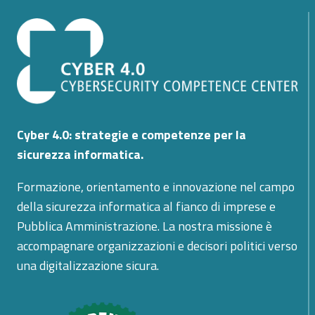
Cyber 4.0: strategie e competenze per la
sicurezza informatica.
Formazione, orientamento e innovazione nel campo
della sicurezza informatica al fianco di imprese e
Pubblica Amministrazione. La nostra missione è
accompagnare organizzazioni e decisori politici verso
una digitalizzazione sicura.