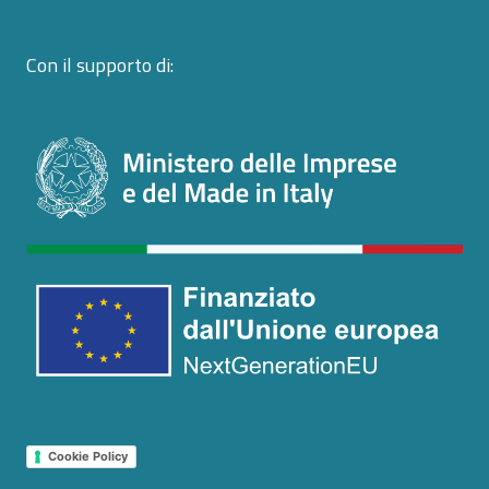
Con il supporto di:
Cookie Policy