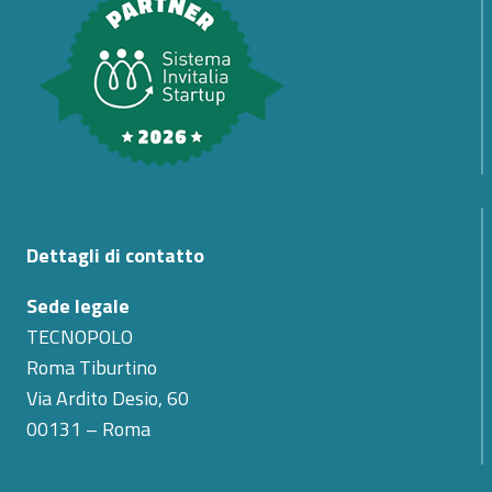
Dettagli di contatto
Sede legale
TECNOPOLO
Roma Tiburtino
Via Ardito Desio, 60
00131 – Roma