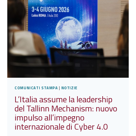
COMUNICATI STAMPA
|
NOTIZIE
L’Italia assume la leadership
del Tallinn Mechanism: nuovo
impulso all’impegno
internazionale di Cyber 4.0