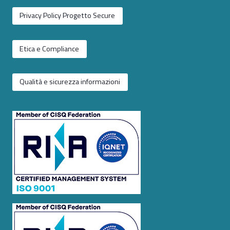
Privacy Policy Progetto Secure
Etica e Compliance
Qualità e sicurezza informazioni