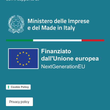
Cookie Policy
Privacy policy