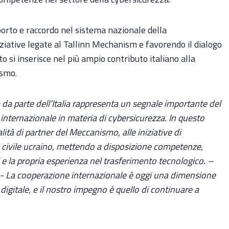
orto e raccordo nel sistema nazionale della
iziative legate al Tallinn Mechanism e favorendo il dialogo
nto si inserisce nel più ampio contributo italiano alla
ismo.
da parte dell’Italia rappresenta un segnale importante del
internazionale in materia di cybersicurezza. In questo
lità di partner del Meccanismo, alle iniziative di
e civile ucraino, mettendo a disposizione competenze,
ni e la propria esperienza nel trasferimento tecnologico. –
- La cooperazione internazionale è oggi una dimensione
 digitale, e il nostro impegno è quello di continuare a