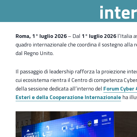
inte
Roma, 1° luglio 2026
– Dal
1° luglio 2026
l’Italia 
quadro internazionale che coordina il sostegno alla r
dal Regno Unito.
Il passaggio di leadership rafforza la proiezione inte
cui ecosistema rientra il Centro di competenza Cyber 
della sessione dedicata all’interno del
Forum Cyber 
Esteri e della Cooperazione Internazionale
ha illu