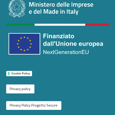
Cookie Policy
Privacy policy
Privacy Policy Progetto Secure