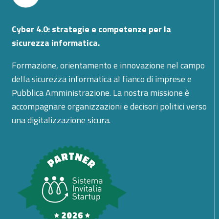
Cyber 4.0: strategie e competenze per la
sicurezza informatica.
Formazione, orientamento e innovazione nel campo
della sicurezza informatica al fianco di imprese e
Pubblica Amministrazione. La nostra missione è
accompagnare organizzazioni e decisori politici verso
una digitalizzazione sicura.