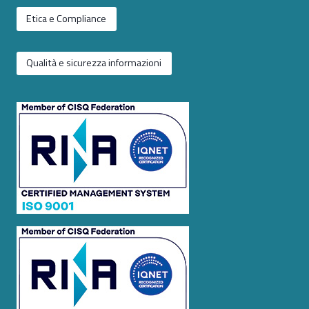
Etica e Compliance
Qualità e sicurezza informazioni