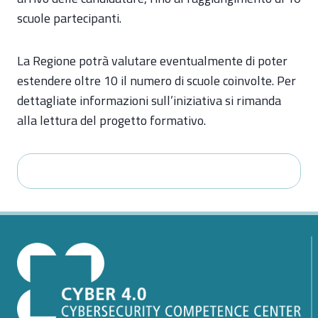
scuole partecipanti.
La Regione potrà valutare eventualmente di poter
estendere oltre 10 il numero di scuole coinvolte. Per
dettagliate informazioni sull’iniziativa si rimanda
alla lettura del progetto formativo.