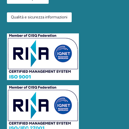
Qualità e sicurezza informazioni