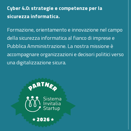
Cyber 4.0: strategie e competenze per la
sicurezza informatica.
Formazione, orientamento e innovazione nel campo
della sicurezza informatica al fianco di imprese e
Pubblica Amministrazione. La nostra missione è
accompagnare organizzazioni e decisori politici verso
una digitalizzazione sicura.