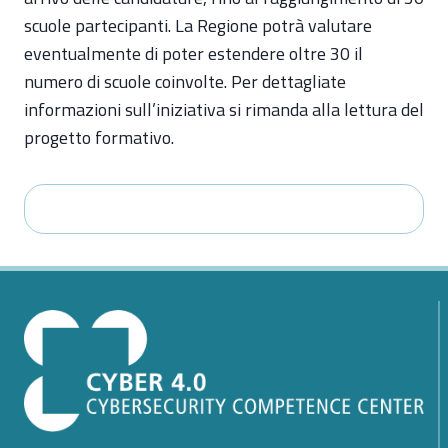
scuole partecipanti. La Regione potrà valutare
eventualmente di poter estendere oltre 30 il
numero di scuole coinvolte. Per dettagliate
informazioni sull’iniziativa si rimanda alla lettura del
progetto formativo.