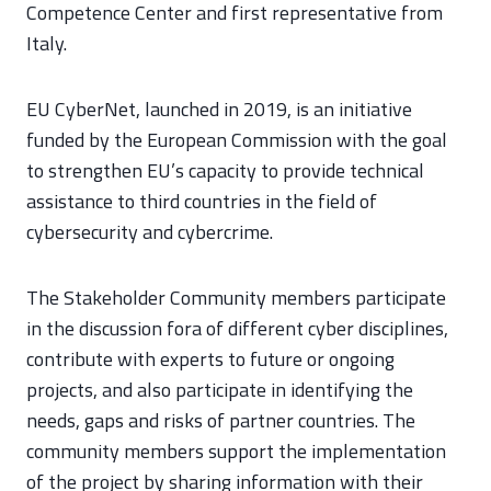
Competence Center and first representative from
Italy.
EU CyberNet, launched in 2019, is an initiative
funded by the European Commission with the goal
to strengthen EU’s capacity to provide technical
assistance to third countries in the field of
cybersecurity and cybercrime.
The Stakeholder Community members participate
in the discussion fora of different cyber disciplines,
contribute with experts to future or ongoing
projects, and also participate in identifying the
needs, gaps and risks of partner countries. The
community members support the implementation
of the project by sharing information with their