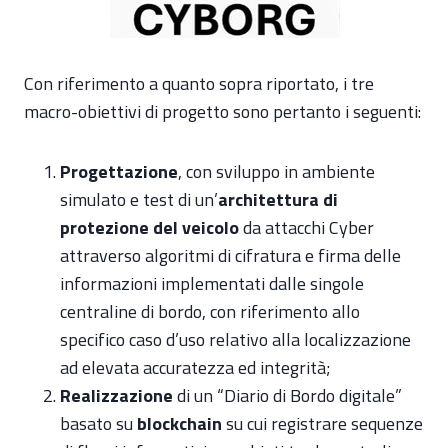
Con riferimento a quanto sopra riportato, i tre
macro-obiettivi di progetto sono pertanto i seguenti:
Progettazione
, con sviluppo in ambiente
simulato e test di un’
architettura di
protezione del veicolo
da attacchi Cyber
attraverso algoritmi di cifratura e firma delle
informazioni implementati dalle singole
centraline di bordo, con riferimento allo
specifico caso d’uso relativo alla localizzazione
ad elevata accuratezza ed integrità;
Realizzazione
di un “Diario di Bordo digitale”
basato su
blockchain
su cui registrare sequenze