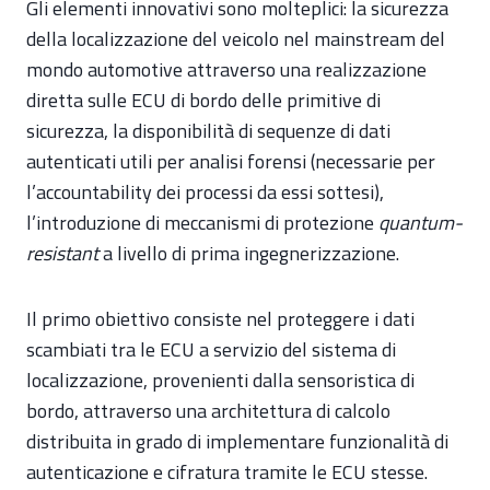
Gli elementi innovativi sono molteplici: la sicurezza
della localizzazione del veicolo nel mainstream del
mondo automotive attraverso una realizzazione
diretta sulle ECU di bordo delle primitive di
sicurezza, la disponibilità di sequenze di dati
autenticati utili per analisi forensi (necessarie per
l’accountability dei processi da essi sottesi),
l’introduzione di meccanismi di protezione
quantum-
resistant
a livello di prima ingegnerizzazione.
Il primo obiettivo consiste nel proteggere i dati
scambiati tra le ECU a servizio del sistema di
localizzazione, provenienti dalla sensoristica di
bordo, attraverso una architettura di calcolo
distribuita in grado di implementare funzionalità di
autenticazione e cifratura tramite le ECU stesse.