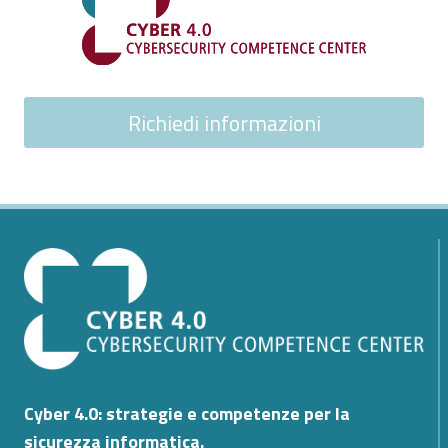
Richiedi informazioni
Cyber 4.0: strategie e competenze per la
sicurezza informatica.