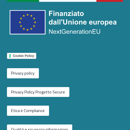
Cookie Policy
Privacy policy
Privacy Policy Progetto Secure
Etica e Compliance
Qualità e sicurezza informazioni