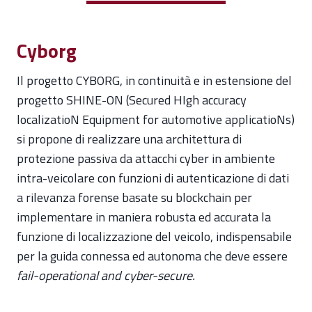
Cyborg
Il progetto CYBORG, in continuità e in estensione del
progetto SHINE-ON (Secured HIgh accuracy
localizatioN Equipment for automotive applicatioNs)
si propone di realizzare una architettura di
protezione passiva da attacchi cyber in ambiente
intra-veicolare con funzioni di autenticazione di dati
a rilevanza forense basate su blockchain per
implementare in maniera robusta ed accurata la
funzione di localizzazione del veicolo, indispensabile
per la guida connessa ed autonoma che deve essere
fail-operational and cyber-secure.