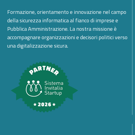
Formazione, orientamento e innovazione nel campo
della sicurezza informatica al fianco di imprese e
Pubblica Amministrazione. La nostra missione è
accompagnare organizzazioni e decisori politici verso
una digitalizzazione sicura.