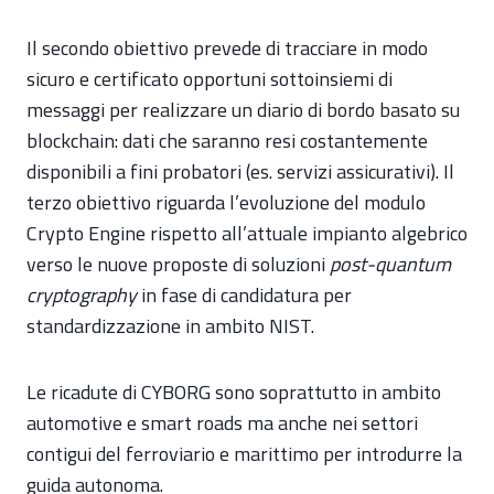
Il secondo obiettivo prevede di tracciare in modo
sicuro e certificato opportuni sottoinsiemi di
messaggi per realizzare un diario di bordo basato su
blockchain: dati che saranno resi costantemente
disponibili a fini probatori (es. servizi assicurativi). Il
terzo obiettivo riguarda l’evoluzione del modulo
Crypto Engine rispetto all’attuale impianto algebrico
verso le nuove proposte di soluzioni
post-quantum
cryptography
in fase di candidatura per
standardizzazione in ambito NIST.
Le ricadute di CYBORG sono soprattutto in ambito
automotive e smart roads ma anche nei settori
contigui del ferroviario e marittimo per introdurre la
guida autonoma.