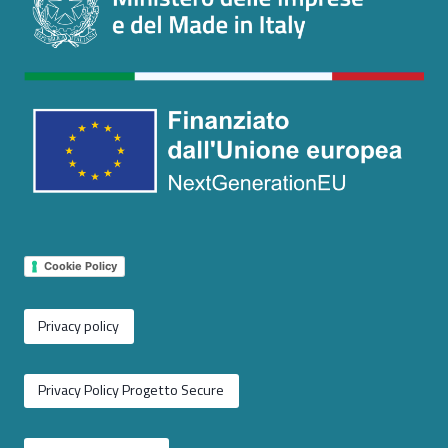
Cookie Policy
Privacy policy
Privacy Policy Progetto Secure