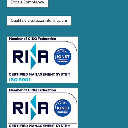
Etica e Compliance
Qualità e sicurezza informazioni