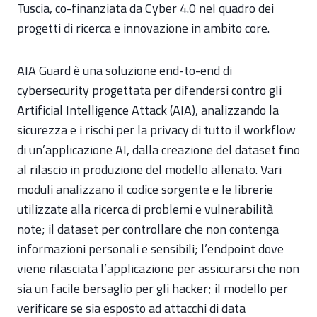
Tuscia, co-finanziata da Cyber 4.0 nel quadro dei
progetti di ricerca e innovazione in ambito core.
AIA Guard è una soluzione end-to-end di
cybersecurity progettata per difendersi contro gli
Artificial Intelligence Attack (AIA), analizzando la
sicurezza e i rischi per la privacy di tutto il workflow
di un’applicazione AI, dalla creazione del dataset fino
al rilascio in produzione del modello allenato. Vari
moduli analizzano il codice sorgente e le librerie
utilizzate alla ricerca di problemi e vulnerabilità
note; il dataset per controllare che non contenga
informazioni personali e sensibili; l’endpoint dove
viene rilasciata l’applicazione per assicurarsi che non
sia un facile bersaglio per gli hacker; il modello per
verificare se sia esposto ad attacchi di data