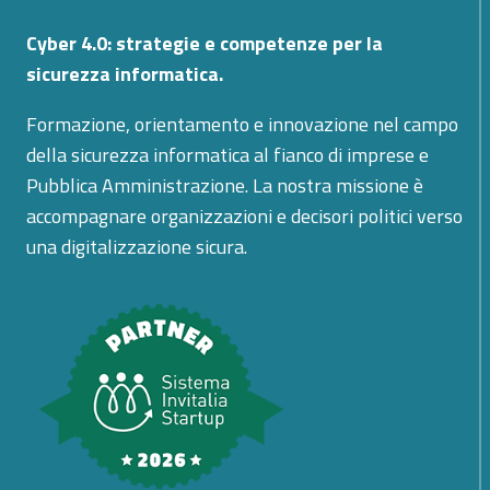
Cyber 4.0: strategie e competenze per la
sicurezza informatica.
Formazione, orientamento e innovazione nel campo
della sicurezza informatica al fianco di imprese e
Pubblica Amministrazione. La nostra missione è
accompagnare organizzazioni e decisori politici verso
una digitalizzazione sicura.