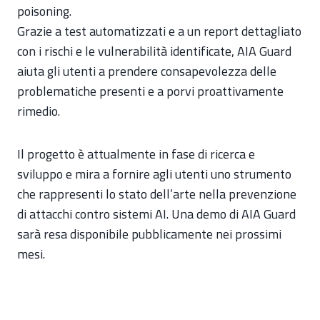
poisoning.
Grazie a test automatizzati e a un report dettagliato
con i rischi e le vulnerabilità identificate, AIA Guard
aiuta gli utenti a prendere consapevolezza delle
problematiche presenti e a porvi proattivamente
rimedio.
Il progetto è attualmente in fase di ricerca e
sviluppo e mira a fornire agli utenti uno strumento
che rappresenti lo stato dell’arte nella prevenzione
di attacchi contro sistemi AI. Una demo di AIA Guard
sarà resa disponibile pubblicamente nei prossimi
mesi.