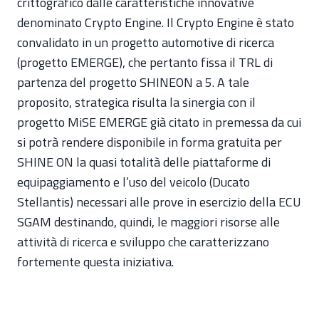
crittografico dalle caratteristiche innovative
denominato Crypto Engine. Il Crypto Engine è stato
convalidato in un progetto automotive di ricerca
(progetto EMERGE), che pertanto fissa il TRL di
partenza del progetto SHINEON a 5. A tale
proposito, strategica risulta la sinergia con il
progetto MiSE EMERGE già citato in premessa da cui
si potrà rendere disponibile in forma gratuita per
SHINE ON la quasi totalità delle piattaforme di
equipaggiamento e l’uso del veicolo (Ducato
Stellantis) necessari alle prove in esercizio della ECU
SGAM destinando, quindi, le maggiori risorse alle
attività di ricerca e sviluppo che caratterizzano
fortemente questa iniziativa.