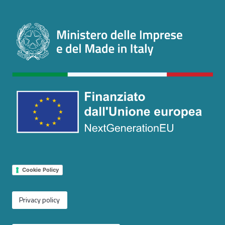
Cookie Policy
Privacy policy