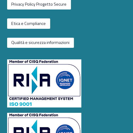
Privacy Policy Progetto Secure
Etica e Compliance
Qualità e sicurezza informazioni