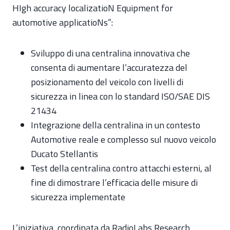
HIgh accuracy localizatioN Equipment for
automotive applicatioNs”:
Sviluppo di una centralina innovativa che
consenta di aumentare l’accuratezza del
posizionamento del veicolo con livelli di
sicurezza in linea con lo standard ISO/SAE DIS
21434
Integrazione della centralina in un contesto
Automotive reale e complesso sul nuovo veicolo
Ducato Stellantis
Test della centralina contro attacchi esterni, al
fine di dimostrare l’efficacia delle misure di
sicurezza implementate
L’iniziativa, coordinata da RadioLabs Research