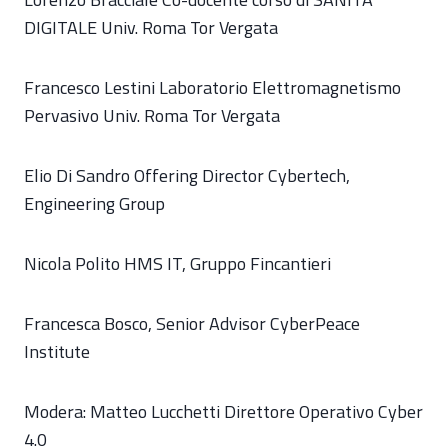
DIGITALE Univ. Roma Tor Vergata
Francesco Lestini Laboratorio Elettromagnetismo
Pervasivo Univ. Roma Tor Vergata
Elio Di Sandro Offering Director Cybertech,
Engineering Group
Nicola Polito HMS IT, Gruppo Fincantieri
Francesca Bosco, Senior Advisor CyberPeace
Institute
Modera: Matteo Lucchetti Direttore Operativo Cyber
4.0