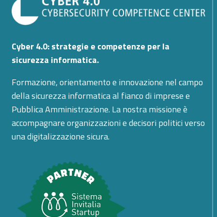
Cyber 4.0: strategie e competenze per la
sicurezza informatica.
Formazione, orientamento e innovazione nel campo
della sicurezza informatica al fianco di imprese e
Pubblica Amministrazione. La nostra missione è
accompagnare organizzazioni e decisori politici verso
una digitalizzazione sicura.