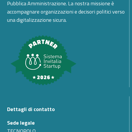
Pubblica Amministrazione. La nostra missione è
accompagnare organizzazioni e decisori politici verso
una digitalizzazione sicura.
Dettagli di contatto
Sede legale
TECNOPOLO