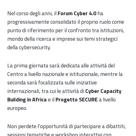
Nel corso degli anni, il
Forum Cyber 4.0
ha
progressivamente consolidato il proprio ruolo come
punto di riferimento per il confronto tra istituzioni,
mondo della ricerca e imprese sui temi strategici
della cybersecurity.
La prima giornata sarà dedicata alle attività del
Centro a livello nazionale e istituzionale, mentre la
seconda sarà focalizzata sulle iniziative
internazionali, tra cui le attività di
Cyber Capacity
Building in Africa
e il
Progetto SECURE
a livello
europeo.
Non perdete l’opportunità di partecipare a dibattiti,
sessioni tematiche e workshop interattivi con