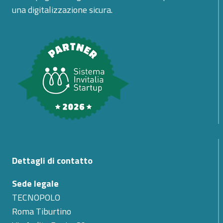
una digitalizzazione sicura.
Dettagli di contatto
Sede legale
TECNOPOLO
Roma Tiburtino