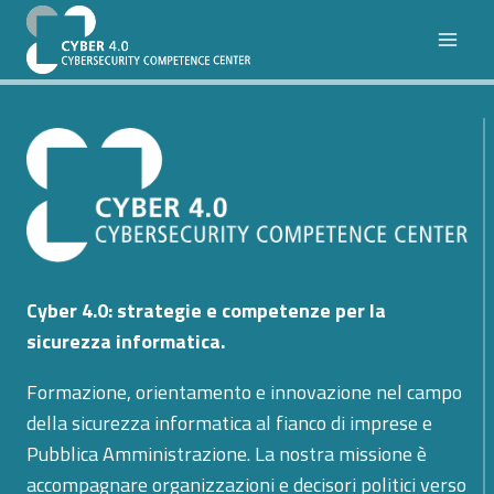
Salta
al
contenuto
Cyber 4.0: strategie e competenze per la
sicurezza informatica.
Formazione, orientamento e innovazione nel campo
della sicurezza informatica al fianco di imprese e
Pubblica Amministrazione. La nostra missione è
accompagnare organizzazioni e decisori politici verso