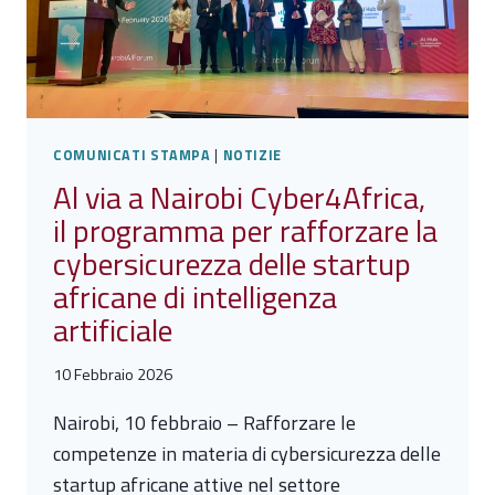
HUB
COMUNICATI STAMPA
|
NOTIZIE
Al via a Nairobi Cyber4Africa,
il programma per rafforzare la
cybersicurezza delle startup
africane di intelligenza
artificiale
10 Febbraio 2026
Nairobi, 10 febbraio – Rafforzare le
competenze in materia di cybersicurezza delle
startup africane attive nel settore