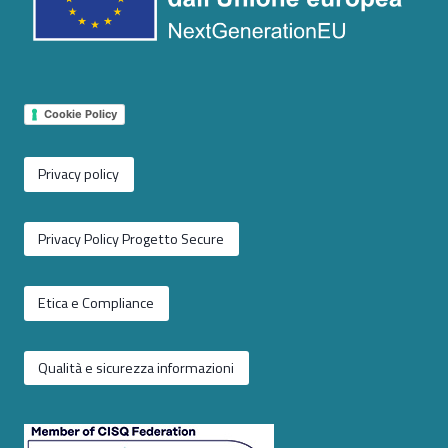
Cookie Policy
Privacy policy
Privacy Policy Progetto Secure
Etica e Compliance
Qualità e sicurezza informazioni