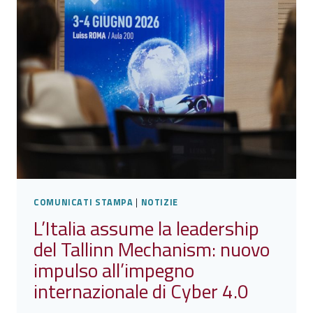
COMUNICATI STAMPA
|
NOTIZIE
L’Italia assume la leadership
del Tallinn Mechanism: nuovo
impulso all’impegno
internazionale di Cyber 4.0