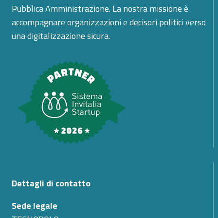
Pubblica Amministrazione. La nostra missione è
accompagnare organizzazioni e decisori politici verso
una digitalizzazione sicura.
Dettagli di contatto
Sede legale