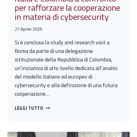
per rafforzare la cooperazione
in materia di cybersecurity
27 Aprile 2026
Si è conclusa la study and research visit a
Roma da parte di una delegazione
istituzionale della Repubblica di Colombia,
un’iniziativa di alto livello dedicata all’analisi
del modello italiano ed europeo di
cybersecurity e alla definizione di una futura
cooperazione…
ITALIA
LEGGI TUTTO
E
COLOMBIA
A
CONFRONTO